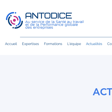
Accueil
Expertises
Formations
L'équipe
Actualités
Co
ACT