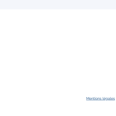
Mentions légales