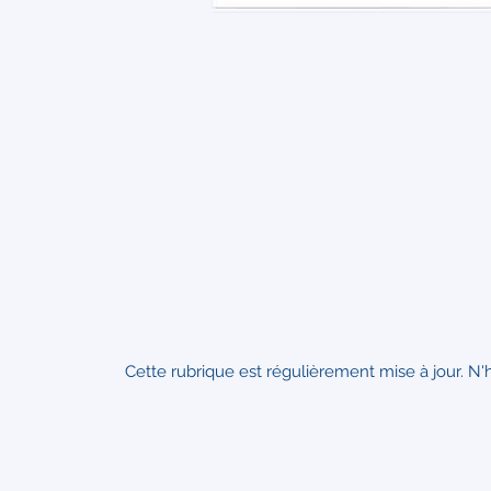
Cette rubrique est régulièrement mise à jour. N'h