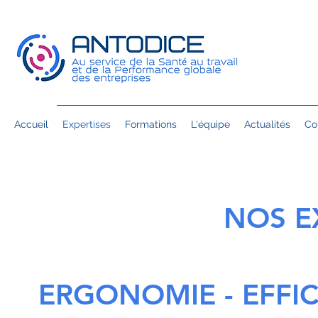
Accueil
Expertises
Formations
L'équipe
Actualités
Co
NOS EX
ERGONOMIE - EFFIC