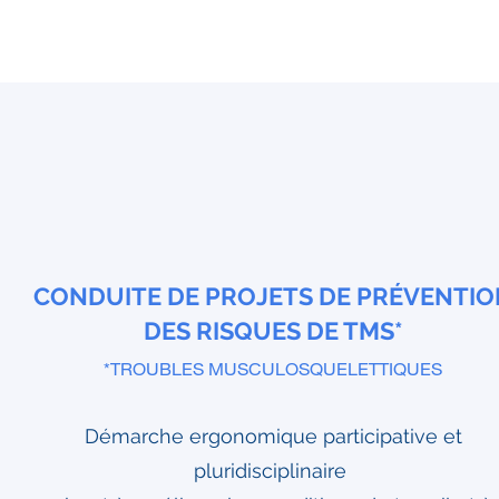
CO
NDUITE
DE PROJETS DE PRÉVENTIO
DES RISQUES DE TMS*
*TROUBLES MUSCULOSQUELETTIQUES
Démarche ergonomique participative et
pluridisciplinaire