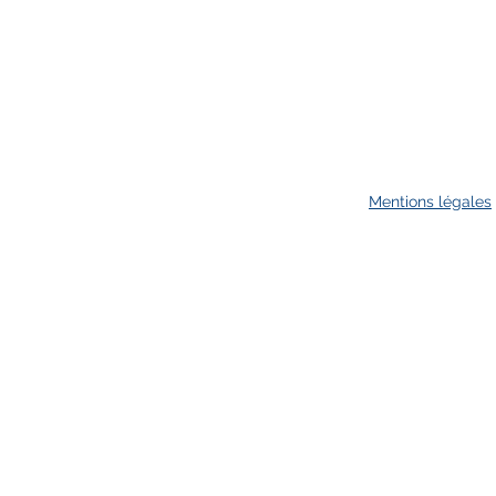
Mentions légales