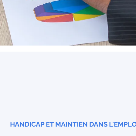
HANDICAP ET MAINTIEN DANS L'EMPLO