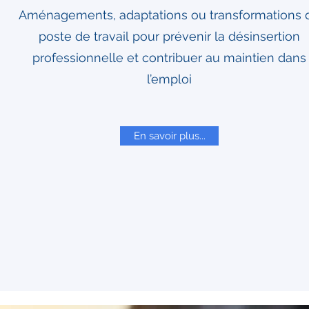
Aménagements, adaptations ou transformations 
poste de travail pour prévenir la désinsertion
professionnelle et contribuer au maintien dans
l’emploi
En savoir plus...